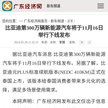
新车频道
您的位置：>>
广东经济网首页
新车频道
>
> 正文 >
比亚迪第300万辆新能源汽车将于11月16日
举行下线发布
2024-05-29 21:32:15 来源：本网
繁體
复制
据比亚迪汽车消息 比亚迪第300万辆新能源
汽车将于11月16日举行下线发布。另据了解，比
亚迪元PLUS标准续航版本(NEDC 410KM)正式在
泰国上市，该版本给泰国消费者带来多元化的选
择，满足多场景使用需求。
本网声明：广东经济网发布此文仅出于信息