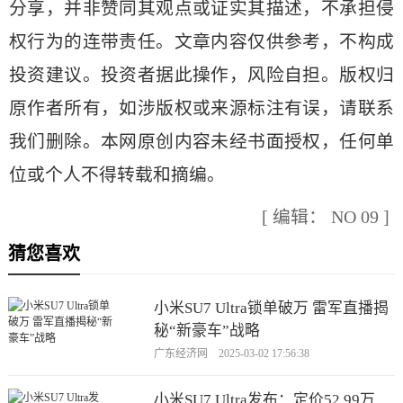
分享，并非赞同其观点或证实其描述，不承担侵
权行为的连带责任。文章内容仅供参考，不构成
投资建议。投资者据此操作，风险自担。版权归
原作者所有，如涉版权或来源标注有误，请联系
我们删除。本网原创内容未经书面授权，任何单
位或个人不得转载和摘编。
[ 编辑： NO 09 ]
猜您喜欢
小米SU7 Ultra锁单破万 雷军直播揭
秘“新豪车”战略
广东经济网 2025-03-02 17:56:38
小米SU7 Ultra发布：定价52.99万